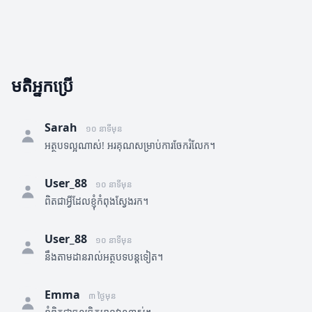
មតិអ្នកប្រើ
Sarah
១០ នាទីមុន
អត្ថបទល្អណាស់! អរគុណសម្រាប់ការចែករំលែក។
User_88
១០ នាទីមុន
ពិតជាអ្វីដែលខ្ញុំកំពុងស្វែងរក។
User_88
១០ នាទីមុន
នឹងតាមដានរាល់អត្ថបទបន្តទៀត។
Emma
៣ ថ្ងៃមុន