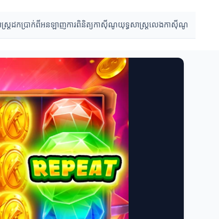
សាស្ត្រដកប្រាក់ពីអនឡាញ
ការ​ពិនិត្យ​កាស៊ីណូ
យុទ្ធសាស្ត្រលេងកាស៊ីណូ