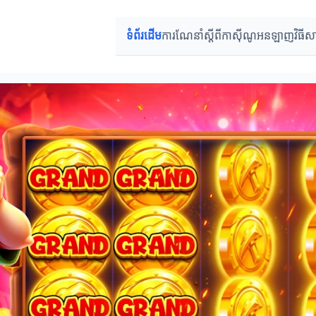
ទំព័រដើម
ការណែនាំស្តីពីកាស៊ីណូអនឡាញ
វិធី