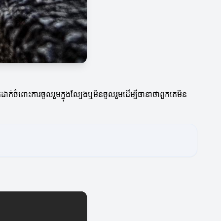
ដាក់ចំពោះការចូលរួមក្នុងល្បែងឬមិនចូលរួមដើម្បីធានាថាពួកគេមិន