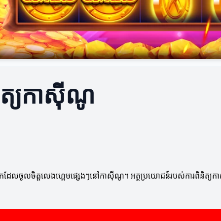
ិត្យកាស៊ីណូ
នកដែលចូលចិត្តលេងហ្គេមផ្សេងៗនៅកាស៊ីណូ។ អត្ថប្រយោជន៍របស់ការពិនិត្យកា