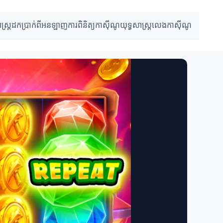
សាស្ត្រដកប្រាក់ពីអនឡាញ
ការ​ពិនិត្យ​កាស៊ីណូ
យុទ្ធសាស្ត្រលេងកាស៊ីណូ