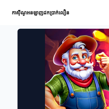
កាស៊ីណូអនឡាញដកប្រាក់លឿន