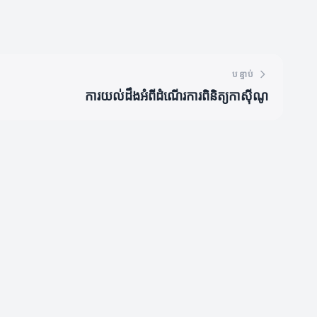
បន្ទាប់
ការយល់ដឹងអំពីដំណើរការពិនិត្យកាស៊ីណូ