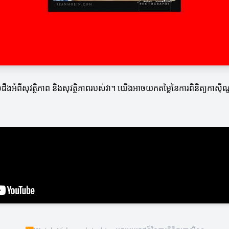
ំពីសុវត្ថិភាព និងសុវត្ថិភាពរបស់វា។ យើងអាចយកតម្លៃនៃការពិនិត្យកាស៊ីណូដើម្