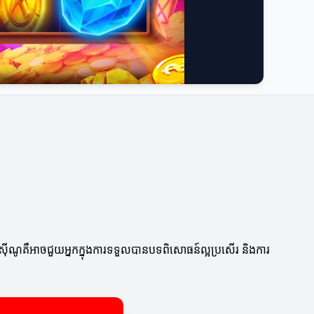
ស៊ីណូគឺអាចជួយអ្នកក្នុងការទទួលបានបទពិសោធន៍ល្អប្រសើរ និងការ