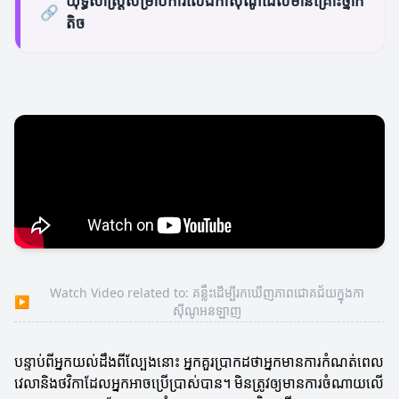
យុទ្ធសាស្ត្រសម្រាប់ការលេងកាស៊ីណូដែលមានគ្រោះថ្នាក់
🔗
តិច
Watch Video related to: គន្លឹះដើម្បីរកឃើញភាពជោគជ័យក្នុងកា
▶
ស៊ីណូអនឡាញ
បន្ទាប់ពីអ្នកយល់ដឹងពីល្បែងនោះ អ្នកគួរប្រាកដថាអ្នកមានការកំណត់ពេល
វេលានិងថវិកាដែលអ្នកអាចប្រើប្រាស់បាន។ មិនត្រូវឲ្យមានការចំណាយលើ