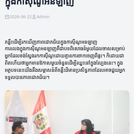
ក្នុងកាស៊ីណូអនឡាញ
2026-06-22
Admin
គន្លឹះដើម្បីរកឃើញភាពជោគជ័យក្នុងកាស៊ីណូអនឡាញ
ការលេងក្នុងកាស៊ីណូអនឡាញគឺជាបទពិសោធន៍មួយដែលចាសសម្រាប់
អ្នកដែលចង់ស្វែងរកកាស៊ីណូដោយគ្មានការចាកចេញពីផ្ទះ។ ក៏ដោយជា
ពិតហើយថាអ្នកមានឱកាសមួយចំនួនដើម្បីឈ្នះនៅក្នុងល្បែងនេះ។ ក្នុង
អត្ថបទនេះយើងនឹងសម្ភាសន៍ពីគន្លឹះដ៏មានប្រសិទ្ធភាពដែលអាចជួយអ្នក
ទទួលបានភាពជោគជ័យ។